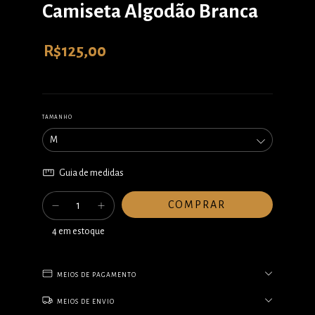
Camiseta Algodão Branca
R$125,00
TAMANHO
Guia de medidas
4
em estoque
MEIOS DE PAGAMENTO
MEIOS DE ENVIO