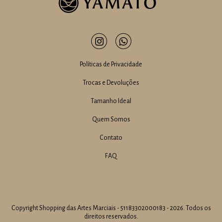
Políticas de Privacidade
Trocas e Devoluções
Tamanho Ideal
Quem Somos
Contato
FAQ
Copyright Shopping das Artes Marciais - 51183302000183 - 2026. Todos os
direitos reservados.