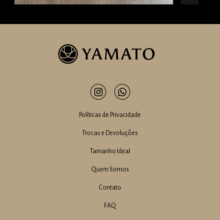
Políticas de Privacidade
Trocas e Devoluções
Tamanho Ideal
Quem Somos
Contato
FAQ