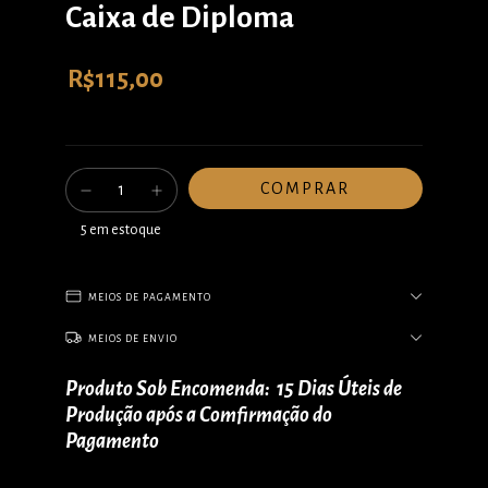
Caixa de Diploma
R$115,00
5
em estoque
MEIOS DE PAGAMENTO
MEIOS DE ENVIO
Produto Sob Encomenda: 15 Dias Úteis de
Produção após a Comfirmação do
Pagamento