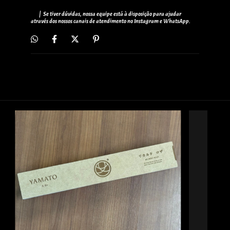
| Se tiver dúvidas, nossa equipe está à disposição para ajudar
através dos nossos canais de atendimento no Instagram e WhatsApp.