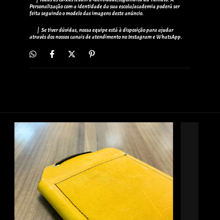
Personalização com a identidade da sua escola/academia poderá ser
feita seguindo o modelo das imagens deste anúncio.
| Se tiver dúvidas, nossa equipe está à disposição para ajudar
através dos nossos canais de atendimento no Instagram e WhatsApp.