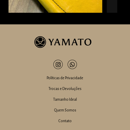
Políticas de Privacidade
Trocas e Devoluções
Tamanho Ideal
Quem Somos
Contato