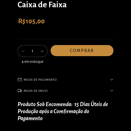
Caixa de Faixa
R$105,00
4
em estoque
MEIOS DE PAGAMENTO
MEIOS DE ENVIO
Produto Sob Encomenda: 15 Dias Úteis de
Produção após a Comfirmação do
Pagamento